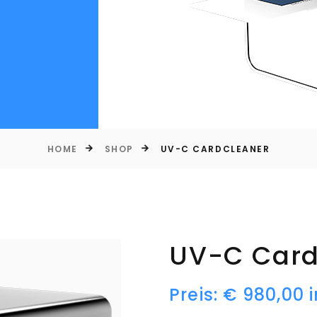
HOME
SHOP
UV-C CARDCLEANER
UV-C Card
Preis: € 980,00 