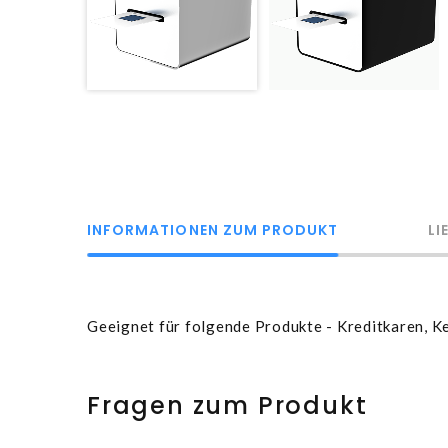
INFORMATIONEN ZUM PRODUKT
LI
Geeignet für folgende Produkte - Kreditkaren, K
Fragen zum Produkt