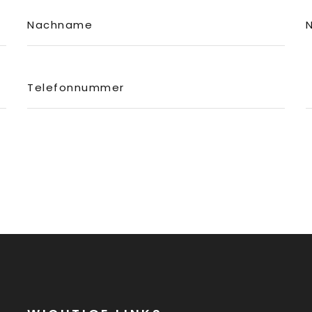
Nachname
Telefonnummer