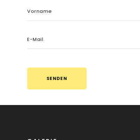
Vorname
E-Mail
SENDEN