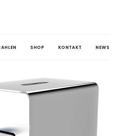
RAHLEN
SHOP
KONTAKT
NEWS